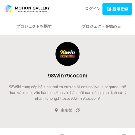
ログイン
新規登録
プロジェクトを探す
プロジェクトを始める
98Win79cocom
98WIN cung cấp hệ sinh thái cá cược với casino live, slot game, thể
thao và xổ số, vận hành ổn định với bảo mật cao cùng giao dịch xử lý
nhanh chóng.https://98win79.co.com/
東京都