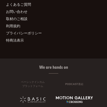
よくあるご質問
お問い合わせ
取材のご相談
利用規約
プライバシーポリシー
特商法表示
We are hands on
ベーシックインカム
PODCAST番組
プラットフォーム