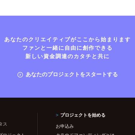
あなたのクリエイティブがここから始まります
ファンと一緒に自由に創作できる
新しい資金調達のカタチと共に
あなたのプロジェクトをスタートする
プロジェクトを始める
タス
お申込み