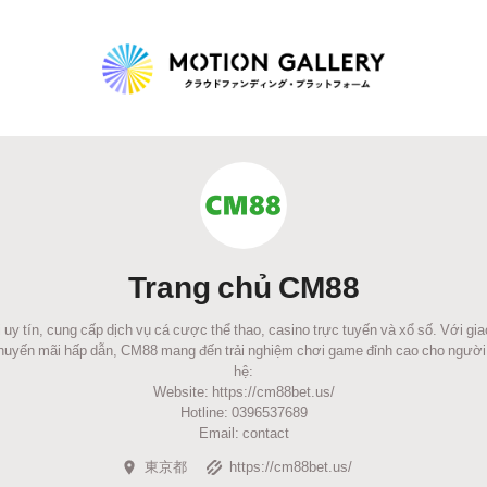
Highlight
人気のプロジェクト
新着プロジェクト
終了間近のプロジェ
Trang chủ CM88
Feature
uy tín, cung cấp dịch vụ cá cược thể thao, casino trực tuyến và xổ số. Với gi
タグから探す
キュレーターから探す
特集から探す
huyến mãi hấp dẫn, CM88 mang đến trải nghiệm chơi game đỉnh cao cho người d
hệ:
Website: https://cm88bet.us/
Legendary
Hotline: 0396537689
Email: contact
最新達成プロジェクト
調達額が大きいプロジェクト
東京都
https://cm88bet.us/