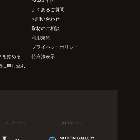
#2020 年代
よくあるご質問
お問い合わせ
取材のご相談
利用規約
プライバシーポリシー
グを始める
特商法表示
業に申し込む
プロデュース
プロダクション