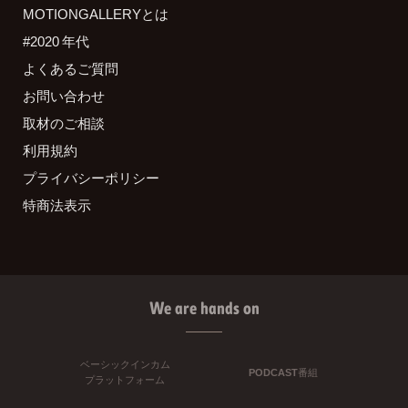
MOTIONGALLERYとは
#2020 年代
よくあるご質問
お問い合わせ
取材のご相談
利用規約
プライバシーポリシー
特商法表示
We are hands on
ベーシックインカム
PODCAST番組
プラットフォーム