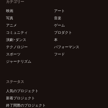
カテゴリー
映画
アート
写真
音楽
アニメ
ゲーム
コミュニティ
プロダクト
演劇・ダンス
本
テクノロジー
パフォーマンス
スポーツ
フード
ジャーナリズム
ステータス
人気のプロジェクト
新着プロジェクト
終了間際のプロジェクト