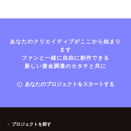
あなたのクリエイティブがここから始まり
ます
ファンと一緒に自由に創作できる
新しい資金調達のカタチと共に
あなたのプロジェクトをスタートする
プロジェクトを探す