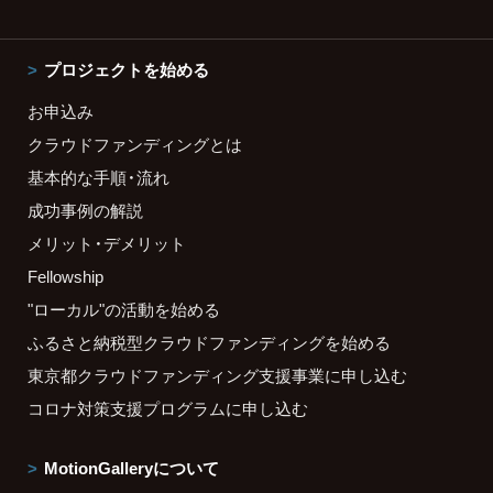
プロジェクトを始める
お申込み
クラウドファンディングとは
基本的な手順・流れ
成功事例の解説
メリット・デメリット
Fellowship
"ローカル"の活動を始める
ふるさと納税型クラウドファンディングを始める
東京都クラウドファンディング支援事業に申し込む
コロナ対策支援プログラムに申し込む
MotionGalleryについて