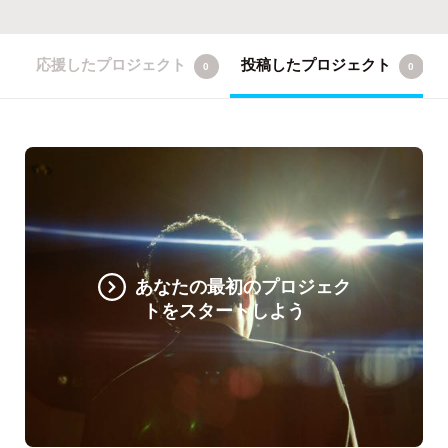
応援したプロジェクト
投稿したプロジェクト
0
0
あなたの最初のプロジェク
トをスタートしよう