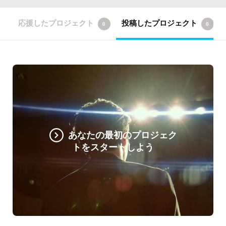
応援したプロジェクト
投稿したプロジェクト
0
0
あなたの最初のプロジェク
トをスタートしよう