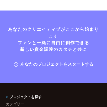
あなたのクリエイティブがここから始まり
ます
ファンと一緒に自由に創作できる
新しい資金調達のカタチと共に
あなたのプロジェクトをスタートする
プロジェクトを探す
カテゴリー