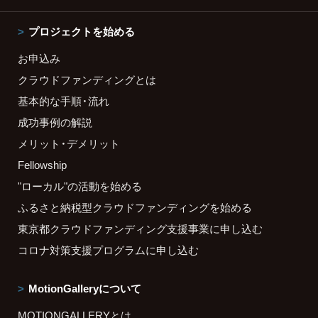
プロジェクトを始める
お申込み
クラウドファンディングとは
基本的な手順・流れ
成功事例の解説
メリット・デメリット
Fellowship
"ローカル"の活動を始める
ふるさと納税型クラウドファンディングを始める
東京都クラウドファンディング支援事業に申し込む
コロナ対策支援プログラムに申し込む
MotionGalleryについて
MOTIONGALLERYとは