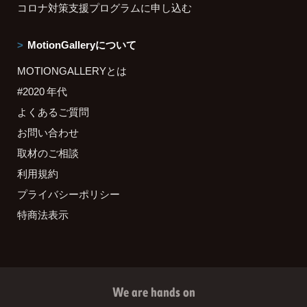
コロナ対策支援プログラムに申し込む
MotionGalleryについて
MOTIONGALLERYとは
#2020 年代
よくあるご質問
お問い合わせ
取材のご相談
利用規約
プライバシーポリシー
特商法表示
We are hands on