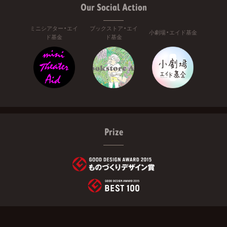
Our Social Action
ミニシアター・エイ
ブックストア・エイ
小劇場・エイド基金
ド基金
ド基金
Prize