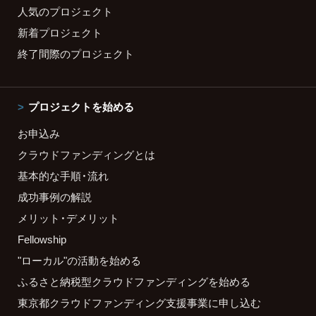
人気のプロジェクト
新着プロジェクト
終了間際のプロジェクト
プロジェクトを始める
お申込み
クラウドファンディングとは
基本的な手順・流れ
成功事例の解説
メリット・デメリット
Fellowship
"ローカル"の活動を始める
ふるさと納税型クラウドファンディングを始める
東京都クラウドファンディング支援事業に申し込む