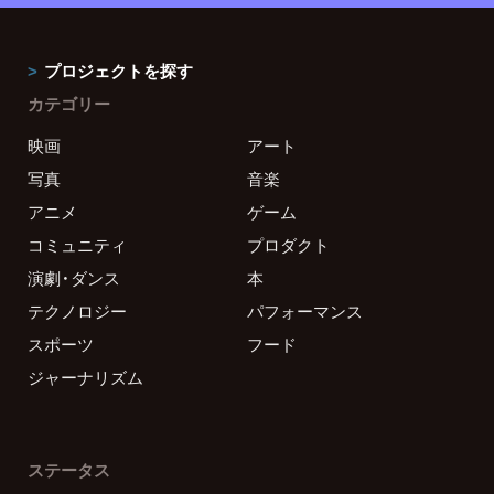
プロジェクトを探す
カテゴリー
映画
アート
写真
音楽
アニメ
ゲーム
コミュニティ
プロダクト
演劇・ダンス
本
テクノロジー
パフォーマンス
スポーツ
フード
ジャーナリズム
ステータス