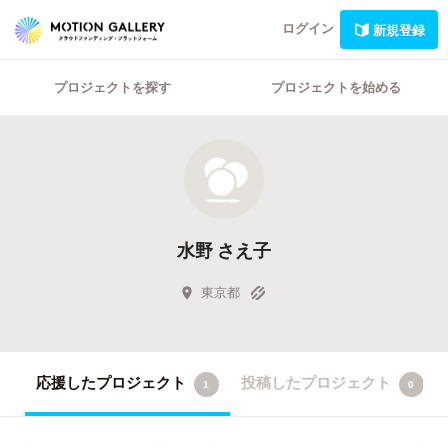
ログイン
新規登録
プロジェクトを探す
プロジェクトを始める
水野 さえ子
東京都
応援したプロジェクト
投稿したプロジェクト
1
0