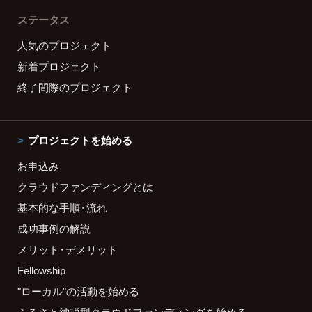
ステータス
人気のプロジェクト
新着プロジェクト
終了間際のプロジェクト
プロジェクトを始める
お申込み
クラウドファンディングとは
基本的な手順・流れ
成功事例の解説
メリット・デメリット
Fellowship
"ローカル"の活動を始める