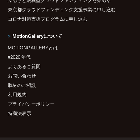
ふるさと納税型クラウドファンディングを始める
東京都クラウドファンディング支援事業に申し込む
コロナ対策支援プログラムに申し込む
MotionGalleryについて
MOTIONGALLERYとは
#2020 年代
よくあるご質問
お問い合わせ
取材のご相談
利用規約
プライバシーポリシー
特商法表示