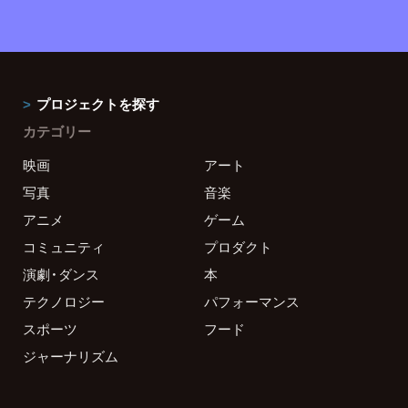
プロジェクトを探す
カテゴリー
映画
アート
写真
音楽
アニメ
ゲーム
コミュニティ
プロダクト
演劇・ダンス
本
テクノロジー
パフォーマンス
スポーツ
フード
ジャーナリズム