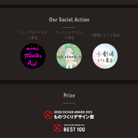
Our Social Action
ミニシアター・エイ
ブックストア・エイ
小劇場・エイド基金
ド基金
ド基金
Prize