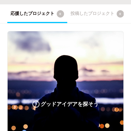
応援したプロジェクト
投稿したプロジェクト
0
0
グッドアイデアを探そう