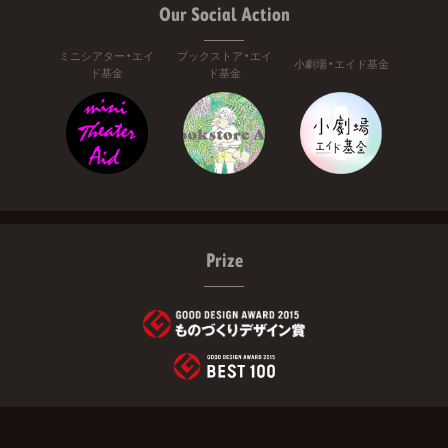
Our Social Action
ミニシアター・エイ
ブックストア・エイ
小劇場・エイド基金
ド基金
ド基金
Prize