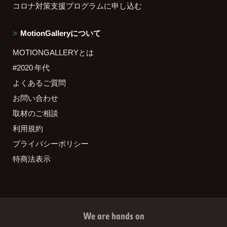
コロナ対策支援プログラムに申し込む
MotionGalleryについて
MOTIONGALLERYとは
#2020 年代
よくあるご質問
お問い合わせ
取材のご相談
利用規約
プライバシーポリシー
特商法表示
We are hands on