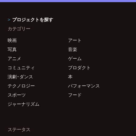
プロジェクトを探す
カテゴリー
映画
アート
写真
音楽
アニメ
ゲーム
コミュニティ
プロダクト
演劇・ダンス
本
テクノロジー
パフォーマンス
スポーツ
フード
ジャーナリズム
ステータス