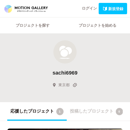
ログイン
新規登録
プロジェクトを探す
プロジェクトを始める
sachi6969
東京都
応援したプロジェクト
投稿したプロジェクト
1
0