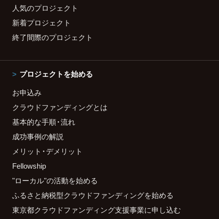
人気のプロジェクト
新着プロジェクト
終了間際のプロジェクト
プロジェクトを始める
お申込み
クラウドファンディングとは
基本的な手順・流れ
成功事例の解説
メリット・デメリット
Fellowship
"ローカル"の活動を始める
ふるさと納税型クラウドファンディングを始める
東京都クラウドファンディング支援事業に申し込む