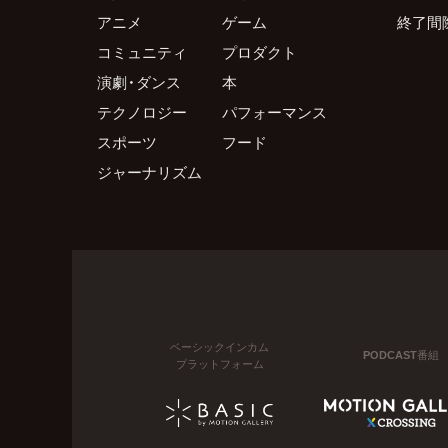
アニメ
ゲーム
終了間
コミュニティ
プロダクト
演劇・ダンス
本
テクノロジー
パフォーマンス
スポーツ
フード
ジャーナリズム
ベーシックインカム
PODCAST番組
プラットフォーム