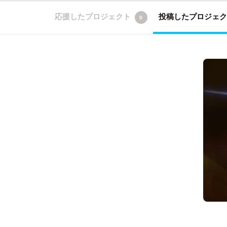
応援したプロジェクト
投稿したプロジェ
0