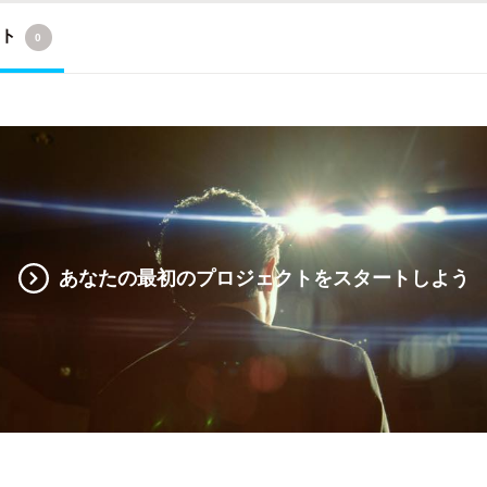
クト
0
あなたの最初のプロジェクトをスタートしよう