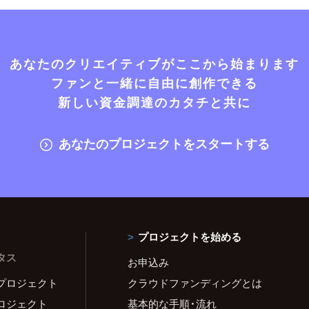
あなたのクリエイティブがここから始まります
ファンと一緒に自由に創作できる
新しい資金調達のカタチと共に
あなたのプロジェクトをスタートする
プロジェクトを始める
タス
お申込み
プロジェクト
クラウドファンディングとは
ロジェクト
基本的な手順・流れ