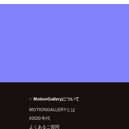
MotionGalleryについて
MOTIONGALLERYとは
#2020 年代
よくあるご質問