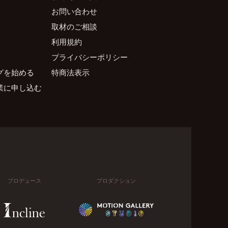
お問い合わせ
取材のご相談
利用規約
プライバシーポリシー
グを始める
特商法表示
業に申し込む
プロデュース
プロダクション