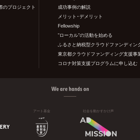
際のプロジェクト
成功事例の解説
メリット・デメリット
Fellowship
"ローカル"の活動を始める
ふるさと納税型クラウドファンディン
東京都クラウドファンディング支援事
コロナ対策支援プログラムに申し込む
We are hands on
アート基金
社会を動かすかけ声