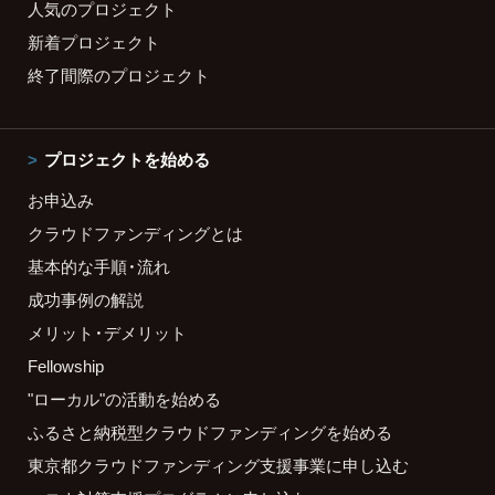
人気のプロジェクト
新着プロジェクト
終了間際のプロジェクト
プロジェクトを始める
お申込み
クラウドファンディングとは
基本的な手順・流れ
成功事例の解説
メリット・デメリット
Fellowship
"ローカル"の活動を始める
ふるさと納税型クラウドファンディングを始める
東京都クラウドファンディング支援事業に申し込む