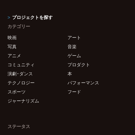
プロジェクトを探す
カテゴリー
映画
アート
写真
音楽
アニメ
ゲーム
コミュニティ
プロダクト
演劇・ダンス
本
テクノロジー
パフォーマンス
スポーツ
フード
ジャーナリズム
ステータス