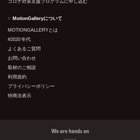
コロナ対策支援プログラムに申し込む
MotionGalleryについて
MOTIONGALLERYとは
#2020 年代
よくあるご質問
お問い合わせ
取材のご相談
利用規約
プライバシーポリシー
特商法表示
We are hands on