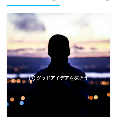
グッドアイデアを探そう