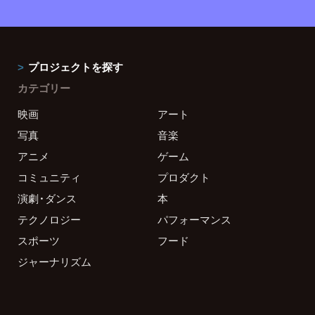
プロジェクトを探す
カテゴリー
映画
アート
写真
音楽
アニメ
ゲーム
コミュニティ
プロダクト
演劇・ダンス
本
テクノロジー
パフォーマンス
スポーツ
フード
ジャーナリズム