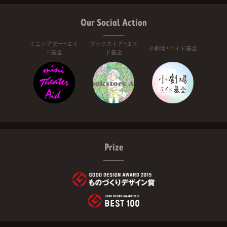
Our Social Action
ミニシアター・エイ
ブックストア・エイ
小劇場・エイド基金
ド基金
ド基金
Prize