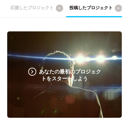
応援したプロジェクト
投稿したプロジェクト
0
0
あなたの最初のプロジェク
トをスタートしよう