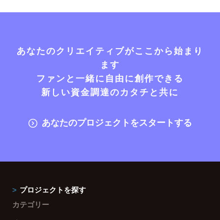
あなたのクリエイティブがここから始まり
ます
ファンと一緒に自由に創作できる
新しい資金調達のカタチと共に
あなたのプロジェクトをスタートする
プロジェクトを探す
カテゴリー