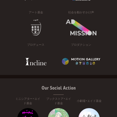
アート基金
社会を動かすかけ声
プロデュース
プロダクション
Our Social Action
ミニシアター・エイ
ブックストア・エイ
小劇場・エイド基金
ド基金
ド基金