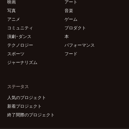
映画
アート
写真
音楽
アニメ
ゲーム
コミュニティ
プロダクト
演劇・ダンス
本
テクノロジー
パフォーマンス
スポーツ
フード
ジャーナリズム
ステータス
人気のプロジェクト
新着プロジェクト
終了間際のプロジェクト