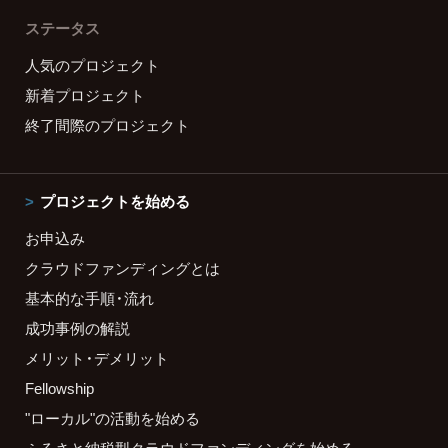
ステータス
人気のプロジェクト
新着プロジェクト
終了間際のプロジェクト
プロジェクトを始める
お申込み
クラウドファンディングとは
基本的な手順・流れ
成功事例の解説
メリット・デメリット
Fellowship
"ローカル"の活動を始める