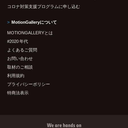
コロナ対策支援プログラムに申し込む
MotionGalleryについて
MOTIONGALLERYとは
#2020 年代
よくあるご質問
お問い合わせ
取材のご相談
利用規約
プライバシーポリシー
特商法表示
We are hands on