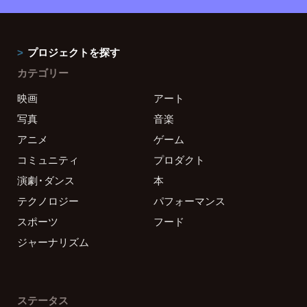
プロジェクトを探す
カテゴリー
映画
アート
写真
音楽
アニメ
ゲーム
コミュニティ
プロダクト
演劇・ダンス
本
テクノロジー
パフォーマンス
スポーツ
フード
ジャーナリズム
ステータス