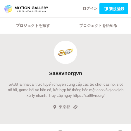
ログイン
新規登録
プロジェクトを探す
プロジェクトを始める
Sa88vnorgvn
SA88 là nhà cái trực tuyến chuyên cung cấp các trò chơi casino, slot
nổ hũ, game bài và bắn cá, kết hợp hệ thống bảo mật cao và giao dịch
xử lý nhanh. Truy cập ngay https://sa88vn.org/
東京都