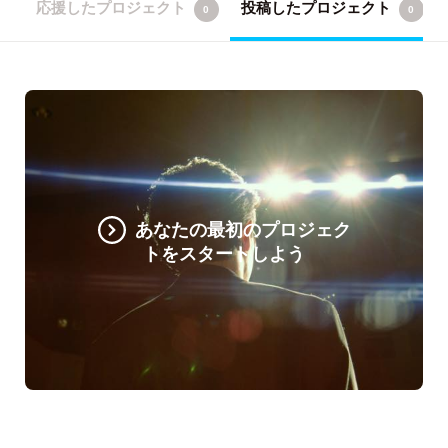
応援したプロジェクト
投稿したプロジェクト
0
0
あなたの最初のプロジェク
トをスタートしよう