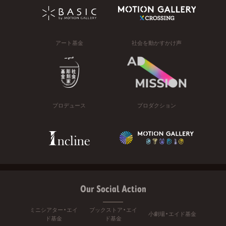
アート基金
社会を動かすかけ声
プロデュース
プロダクション
Our Social Action
ミニシアター・エイ
ブックストア・エイ
小劇場・エイド基金
ド基金
ド基金