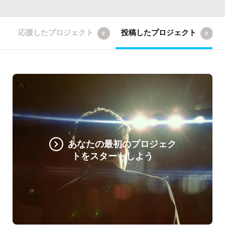
応援したプロジェクト
投稿したプロジェクト
0
0
あなたの最初のプロジェク
トをスタートしよう