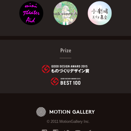
Prize
© 2011 MotionGallery Inc.