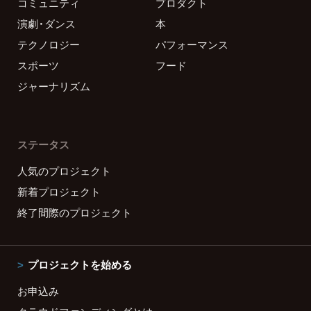
コミュニティ
プロダクト
演劇・ダンス
本
テクノロジー
パフォーマンス
スポーツ
フード
ジャーナリズム
ステータス
人気のプロジェクト
新着プロジェクト
終了間際のプロジェクト
プロジェクトを始める
お申込み