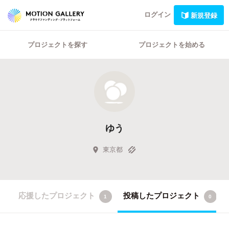
ログイン
新規登録
プロジェクトを探す
プロジェクトを始める
ゆう
東京都
応援したプロジェクト
投稿したプロジェクト
1
0