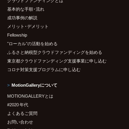
クラウドファンディングとは
基本的な手順・流れ
成功事例の解説
メリット・デメリット
Fellowship
"ローカル"の活動を始める
ふるさと納税型クラウドファンディングを始める
東京都クラウドファンディング支援事業に申し込む
コロナ対策支援プログラムに申し込む
MotionGalleryについて
MOTIONGALLERYとは
#2020 年代
よくあるご質問
お問い合わせ