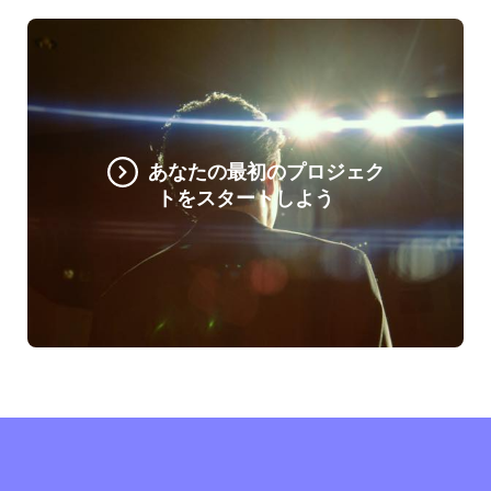
あなたの最初のプロジェク
トをスタートしよう