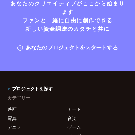
あなたのクリエイティブがここから始まり
ます
ファンと一緒に自由に創作できる
新しい資金調達のカタチと共に
あなたのプロジェクトをスタートする
プロジェクトを探す
カテゴリー
映画
アート
写真
音楽
アニメ
ゲーム