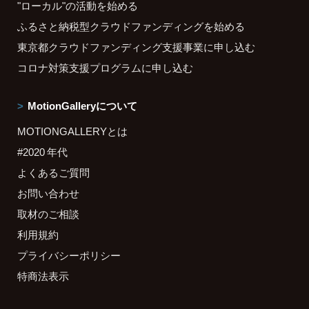
"ローカル"の活動を始める
ふるさと納税型クラウドファンディングを始める
東京都クラウドファンディング支援事業に申し込む
コロナ対策支援プログラムに申し込む
MotionGalleryについて
MOTIONGALLERYとは
#2020 年代
よくあるご質問
お問い合わせ
取材のご相談
利用規約
プライバシーポリシー
特商法表示