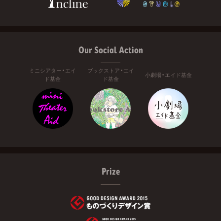
Our Social Action
ミニシアター・エイ
ブックストア・エイ
小劇場・エイド基金
ド基金
ド基金
Prize