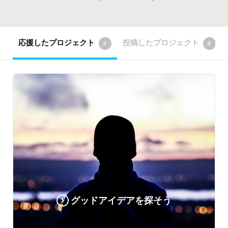
応援したプロジェクト
投稿したプロジェクト
0
0
グッドアイデアを探そう