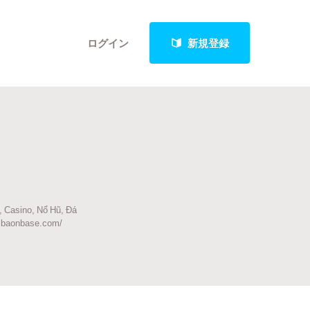
ログイン
新規登録
クト
, Casino, Nổ Hũ, Đá
最新進捗報告から探す
hibaonbase.com/