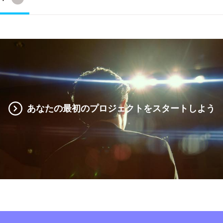
あなたの最初のプロジェクトをスタートしよう