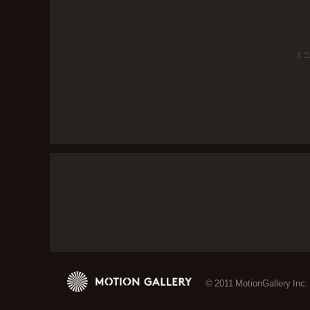
ミ
© 2011 MotionGallery Inc.