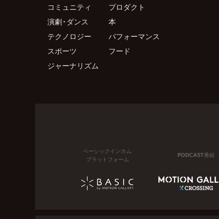
コミュニティ
プロダクト
演劇・ダンス
本
テクノロジー
パフォーマンス
スポーツ
フード
ジャーナリズム
ベーシックインカム
PODCAST番組
プラットフォーム