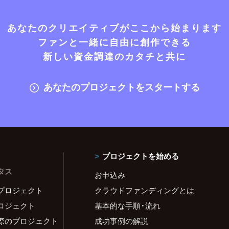
あなたのクリエイティブがここから始まります
ファンと一緒に自由に創作できる
新しい資金調達のカタチと共に
あなたのプロジェクトをスタートする
プロジェクトを始める
タス
お申込み
プロジェクト
クラウドファンディングとは
ロジェクト
基本的な手順・流れ
際のプロジェクト
成功事例の解説