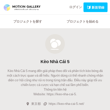
ログイン
新規登録
プロジェクトを探す
プロジェクトを始める
Kèo Nhà Cái 5
Kèo Nhà Cái 5 mang đến giải pháp theo dõi và phân tích kèo bóng đá
một cách trực quan và dễ hiểu. Người dùng có thể nhanh chóng nhận
diện cơ hội cũng như rủi ro trong từng trận đấu. Điều này giúp tối ưu
chiến lược cá cược và hạn chế sai lầm phổ biến.
Thông tin liên hệ
Website: https://keo-nha-cai-5.
東京都
https://keo-nha-cai-5.net/