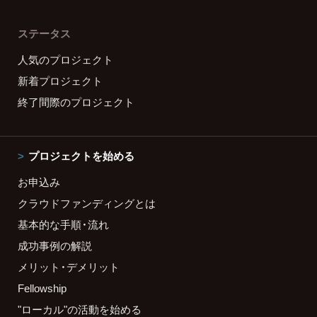
ステータス
人気のプロジェクト
新着プロジェクト
終了間際のプロジェクト
プロジェクトを始める
お申込み
クラウドファンディングとは
基本的な手順・流れ
成功事例の解説
メリット・デメリット
Fellowship
"ローカル"の活動を始める