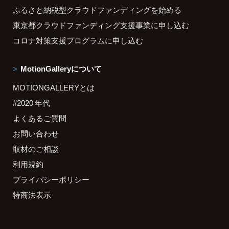
ふるさと納税型クラウドファンディングを始める
東京都クラウドファンディング支援事業に申し込む
コロナ対策支援プログラムに申し込む
MotionGalleryについて
MOTIONGALLERYとは
#2020 年代
よくあるご質問
お問い合わせ
取材のご相談
利用規約
プライバシーポリシー
特商法表示