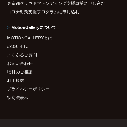
東京都クラウドファンディング支援事業に申し込む
コロナ対策支援プログラムに申し込む
MotionGalleryについて
MOTIONGALLERYとは
#2020 年代
よくあるご質問
お問い合わせ
取材のご相談
利用規約
プライバシーポリシー
特商法表示