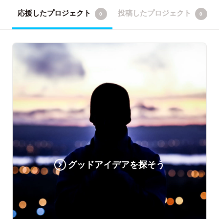
応援したプロジェクト
投稿したプロジェクト
0
0
グッドアイデアを探そう