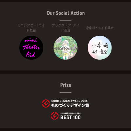
Our Social Action
ミニシアター・エイ
ブックストア・エイ
小劇場・エイド基金
ド基金
ド基金
Prize