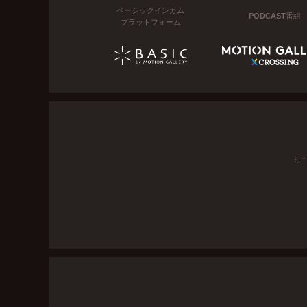
ベーシックインカム
PODCAST番組
プラットフォーム
ミ