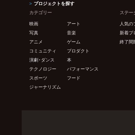
プロジェクトを探す
カテゴリー
ステー
映画
アート
人気の
写真
音楽
新着プ
アニメ
ゲーム
終了間
コミュニティ
プロダクト
演劇・ダンス
本
テクノロジー
パフォーマンス
スポーツ
フード
ジャーナリズム