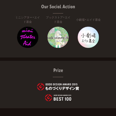
Our Social Action
ミニシアター・エイ
ブックストア・エイ
小劇場・エイド基金
ド基金
ド基金
Prize