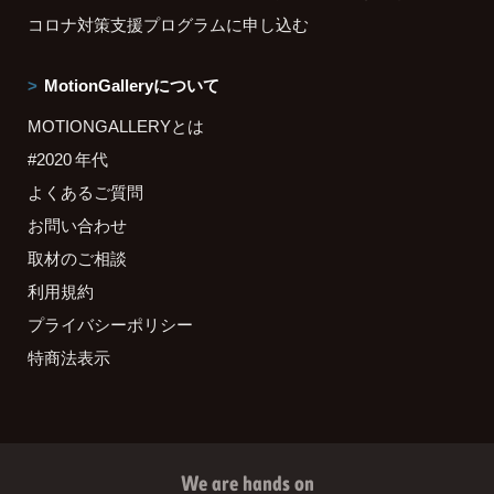
コロナ対策支援プログラムに申し込む
MotionGalleryについて
MOTIONGALLERYとは
#2020 年代
よくあるご質問
お問い合わせ
取材のご相談
利用規約
プライバシーポリシー
特商法表示
We are hands on