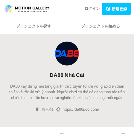
ログイン
新規登録
プロジェクトを探す
プロジェクトを始める
DA88 Nhà Cái
DA88 xây dựng nền tảng giải trí trực tuyến tối ưu với giao diện thân
thiện và tốc độ xử lý nhanh. Người chơi có thể dễ dàng thao tác trên
nhiều thiết bị, tận hưởng trải nghiệm ổn định và linh hoạt mỗi ngày.
東京都
https://da88r.co.com/