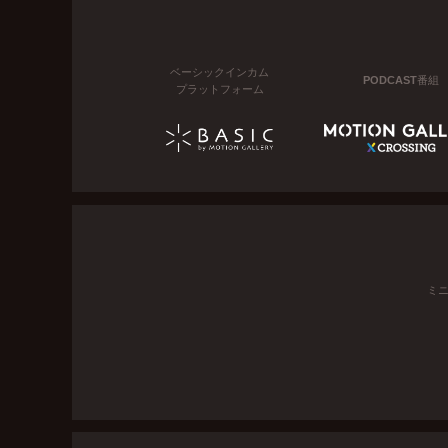
ベーシックインカム
PODCAST番組
プラットフォーム
ミ