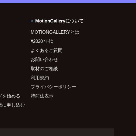
MotionGalleryについて
MOTIONGALLERYとは
#2020 年代
よくあるご質問
お問い合わせ
取材のご相談
利用規約
プライバシーポリシー
グを始める
特商法表示
業に申し込む