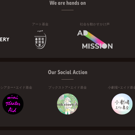
We are hands on
アート基金
社会を動かすかけ声
Our Social Action
ニシアター・エイド基金
ブックストア・エイド基金
小劇場・エイド基