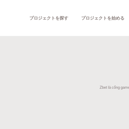
プロジェクトを探す
プロジェクトを始める
Zbet là cổng game 
カテゴリーから探す