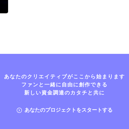
あなたのクリエイティブがここから始まります
ファンと一緒に自由に創作できる
新しい資金調達のカタチと共に
あなたのプロジェクトをスタートする