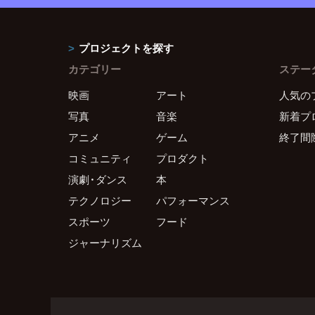
プロジェクトを探す
カテゴリー
ステー
映画
アート
人気の
写真
音楽
新着プ
アニメ
ゲーム
終了間
コミュニティ
プロダクト
演劇・ダンス
本
テクノロジー
パフォーマンス
スポーツ
フード
ジャーナリズム