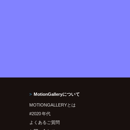
MotionGalleryについて
MOTIONGALLERYとは
#2020 年代
よくあるご質問