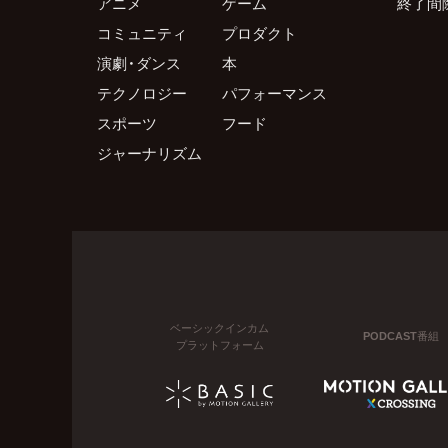
アニメ
ゲーム
終了間
コミュニティ
プロダクト
演劇・ダンス
本
テクノロジー
パフォーマンス
スポーツ
フード
ジャーナリズム
ベーシックインカム
PODCAST番組
プラットフォーム