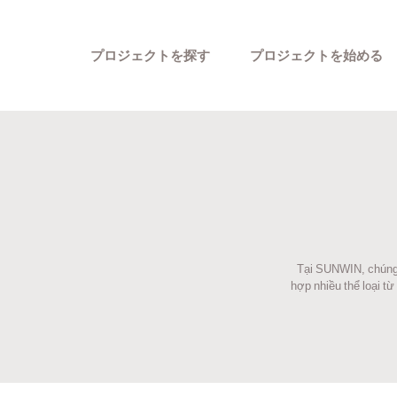
プロジェクトを探す
プロジェクトを始める
Tại SUNWIN, chúng tô
カテゴリーから探す
hợp nhiều thể loại t