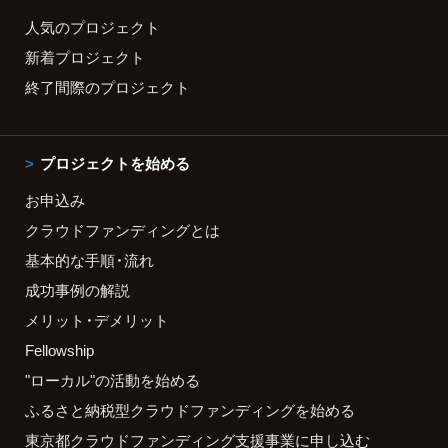
人気のプロジェクト
新着プロジェクト
終了間際のプロジェクト
プロジェクトを始める
お申込み
クラウドファンディングとは
基本的な手順・流れ
成功事例の解説
メリット・デメリット
Fellowship
"ローカル"の活動を始める
ふるさと納税型クラウドファンディングを始める
東京都クラウドファンディング支援事業に申し込む