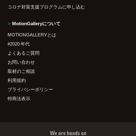
コロナ対策支援プログラムに申し込む
MotionGalleryについて
MOTIONGALLERYとは
#2020 年代
よくあるご質問
お問い合わせ
取材のご相談
利用規約
プライバシーポリシー
特商法表示
We are hands on