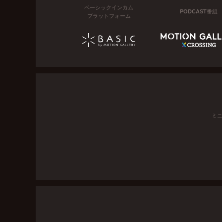
ベーシックインカム
PODCAST番組
プラットフォーム
ミ