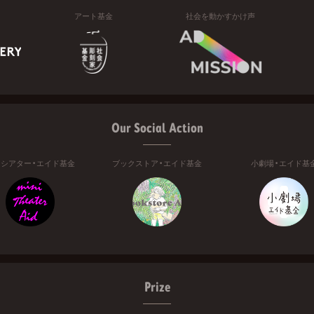
アート基金
社会を動かすかけ声
Our Social Action
ニシアター・エイド基金
ブックストア・エイド基金
小劇場・エイド基
Prize