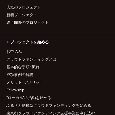
人気のプロジェクト
新着プロジェクト
終了間際のプロジェクト
プロジェクトを始める
お申込み
クラウドファンディングとは
基本的な手順・流れ
成功事例の解説
メリット・デメリット
Fellowship
"ローカル"の活動を始める
ふるさと納税型クラウドファンディングを始める
東京都クラウドファンディング支援事業に申し込む