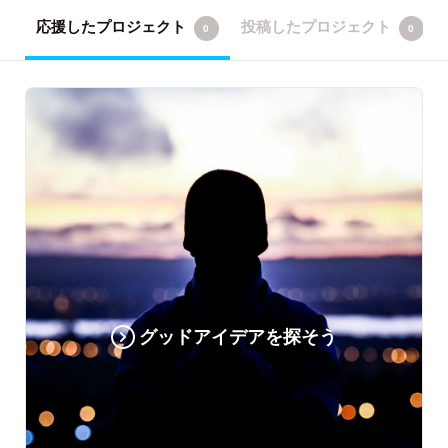
応援したプロジェクト
投稿したプロジェクト
0
0
グッドアイデアを探そう