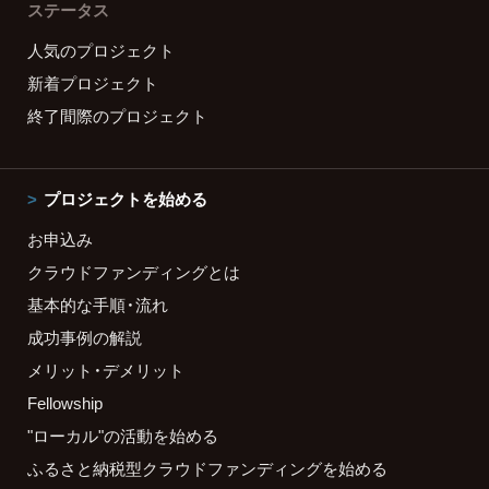
ステータス
人気のプロジェクト
新着プロジェクト
終了間際のプロジェクト
プロジェクトを始める
お申込み
クラウドファンディングとは
基本的な手順・流れ
成功事例の解説
メリット・デメリット
Fellowship
"ローカル"の活動を始める
ふるさと納税型クラウドファンディングを始める