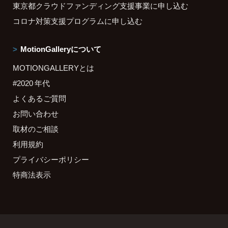
東京都クラウドファンディング支援事業に申し込む
コロナ対策支援プログラムに申し込む
MotionGalleryについて
MOTIONGALLERYとは
#2020 年代
よくあるご質問
お問い合わせ
取材のご相談
利用規約
プライバシーポリシー
特商法表示