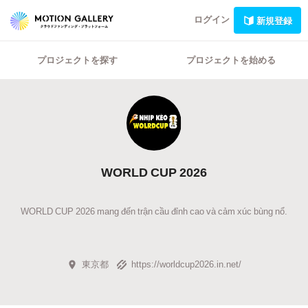
ログイン
新規登録
プロジェクトを探す
プロジェクトを始める
WORLD CUP 2026
WORLD CUP 2026 mang đến trận cầu đỉnh cao và cảm xúc bùng nổ.
東京都
https://worldcup2026.in.net/