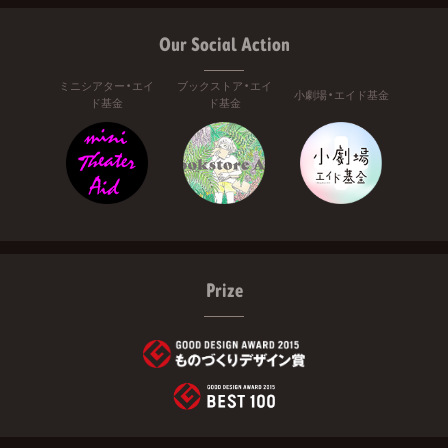
Our Social Action
ミニシアター・エイ
ブックストア・エイ
小劇場・エイド基金
ド基金
ド基金
Prize