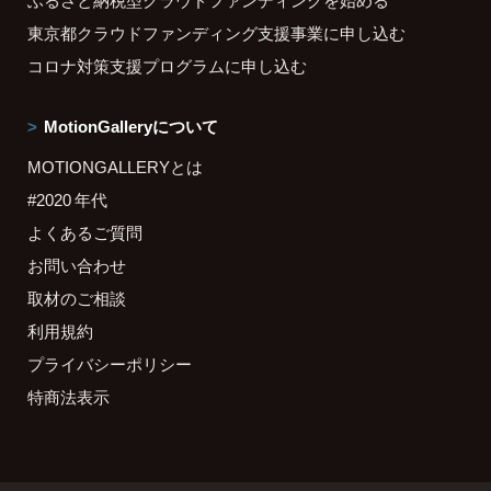
ふるさと納税型クラウドファンディングを始める
東京都クラウドファンディング支援事業に申し込む
コロナ対策支援プログラムに申し込む
MotionGalleryについて
MOTIONGALLERYとは
#2020 年代
よくあるご質問
お問い合わせ
取材のご相談
利用規約
プライバシーポリシー
特商法表示