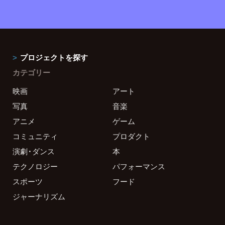
プロジェクトを探す
カテゴリー
映画
アート
写真
音楽
アニメ
ゲーム
コミュニティ
プロダクト
演劇・ダンス
本
テクノロジー
パフォーマンス
スポーツ
フード
ジャーナリズム