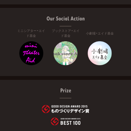
Our Social Action
ミニシアター・エイ
ブックストア・エイ
小劇場・エイド基金
ド基金
ド基金
Prize