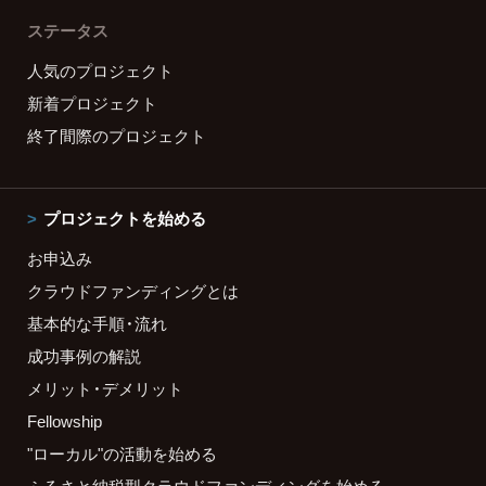
ステータス
人気のプロジェクト
新着プロジェクト
終了間際のプロジェクト
プロジェクトを始める
お申込み
クラウドファンディングとは
基本的な手順・流れ
成功事例の解説
メリット・デメリット
Fellowship
"ローカル"の活動を始める