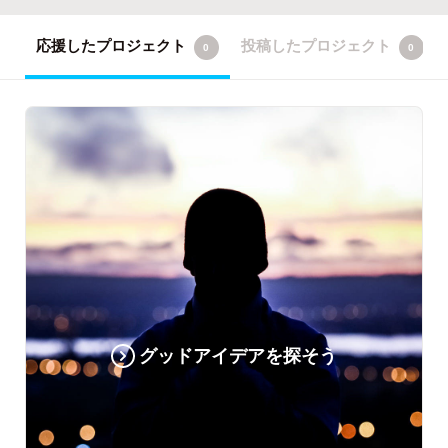
応援したプロジェクト
投稿したプロジェクト
0
0
グッドアイデアを探そう