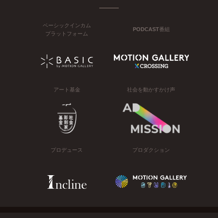
ベーシックインカム
PODCAST番組
プラットフォーム
アート基金
社会を動かすかけ声
プロデュース
プロダクション