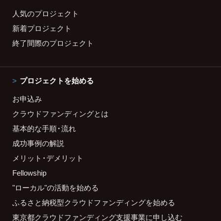
人気のプロジェクト
新着プロジェクト
終了間際のプロジェクト
プロジェクトを始める
お申込み
クラウドファンディングとは
基本的な手順・流れ
成功事例の解説
メリット・デメリット
Fellowship
"ローカル"の活動を始める
ふるさと納税型クラウドファンディングを始める
東京都クラウドファンディング支援事業に申し込む