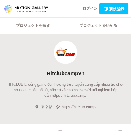
ログイン
新規登録
プロジェクトを探す
プロジェクトを始める
Hitclubcampvn
HITCLUB là cổng game đổi thưởng trực tuyến cung cấp nhiều trò chơi
như game bài, nổ hũ, bắn cá và casino live với trải nghiệm hấp
dẫn.https://hitclub.camp/
東京都
https://hitclub.camp/