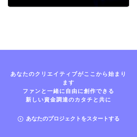
あなたのクリエイティブがここから始まり
ます
ファンと一緒に自由に創作できる
新しい資金調達のカタチと共に
あなたのプロジェクトをスタートする