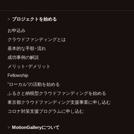
プロジェクトを始める
お申込み
クラウドファンディングとは
基本的な手順・流れ
成功事例の解説
メリット・デメリット
Fellowship
"ローカル"の活動を始める
ふるさと納税型クラウドファンディングを始める
東京都クラウドファンディング支援事業に申し込む
コロナ対策支援プログラムに申し込む
MotionGalleryについて