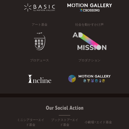
アート基金
社会を動かすかけ声
プロデュース
プロダクション
Our Social Action
ミニシアター・エイ
ブックストア・エイ
小劇場・エイド基金
ド基金
ド基金