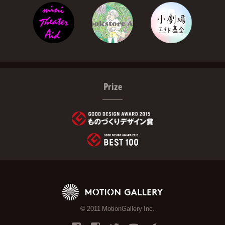
Prize
© 2011 MotionGallery Inc.