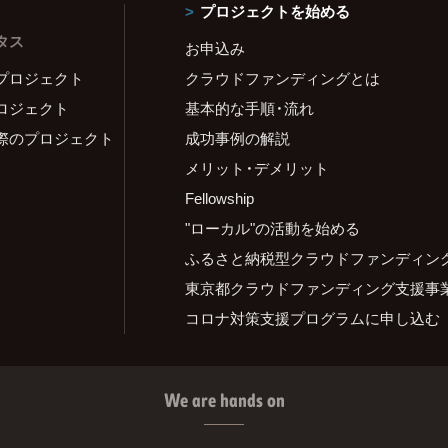
プロジェクトを始める
タス
お申込み
プロジェクト
クラウドファンディングとは
ロジェクト
基本的な手順・流れ
際のプロジェクト
成功事例の解説
メリット・デメリット
Fellowship
"ローカル"の活動を始める
ふるさと納税型クラウドファンディン
東京都クラウドファンディング支援事
コロナ対策支援プログラムに申し込む
We are hands on