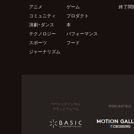
アニメ
ゲーム
終了間
コミュニティ
プロダクト
演劇・ダンス
本
テクノロジー
パフォーマンス
スポーツ
フード
ジャーナリズム
ベーシックインカム
PODCAST番組
プラットフォーム