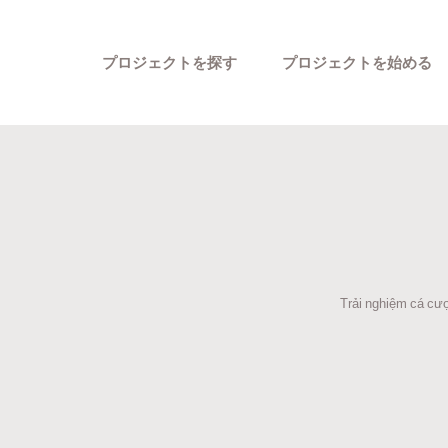
プロジェクトを探す
プロジェクトを始める
Trải nghiệm cá cượ
カテゴリーから探す