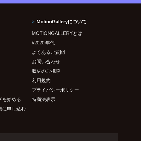
MotionGalleryについて
MOTIONGALLERYとは
#2020 年代
よくあるご質問
お問い合わせ
取材のご相談
利用規約
プライバシーポリシー
グを始める
特商法表示
業に申し込む