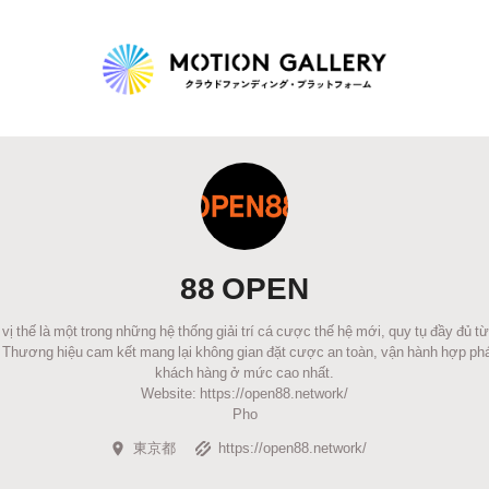
Highlight
人気のプロジェクト
新着プロジェクト
終了間近のプロジェ
88 OPEN
Feature
 thế là một trong những hệ thống giải trí cá cược thế hệ mới, quy tụ đầy đủ từ 
タグから探す
キュレーターから探す
特集から探す
. Thương hiệu cam kết mang lại không gian đặt cược an toàn, vận hành hợp phá
khách hàng ở mức cao nhất.
Website: https://open88.network/
Legendary
Pho
東京都
https://open88.network/
最新達成プロジェクト
調達額が大きいプロジェクト