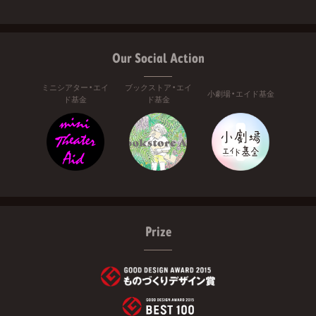
Our Social Action
ミニシアター・エイ
ブックストア・エイ
小劇場・エイド基金
ド基金
ド基金
Prize