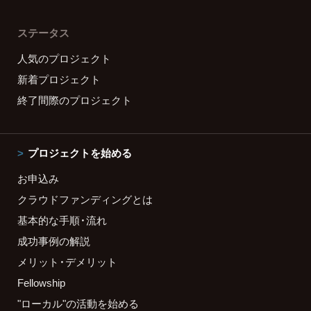
ステータス
人気のプロジェクト
新着プロジェクト
終了間際のプロジェクト
プロジェクトを始める
お申込み
クラウドファンディングとは
基本的な手順・流れ
成功事例の解説
メリット・デメリット
Fellowship
"ローカル"の活動を始める