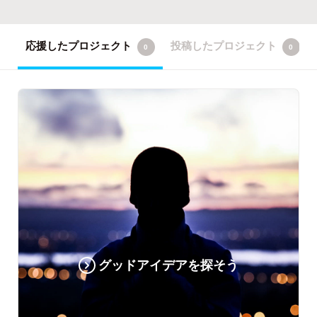
応援したプロジェクト
投稿したプロジェクト
0
0
グッドアイデアを探そう