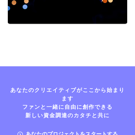
あなたのクリエイティブがここから始まり
ます
ファンと一緒に自由に創作できる
新しい資金調達のカタチと共に
あなたのプロジェクトをスタートする