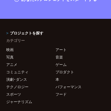
プロジェクトを探す
カテゴリー
映画
アート
写真
音楽
アニメ
ゲーム
コミュニティ
プロダクト
演劇・ダンス
本
テクノロジー
パフォーマンス
スポーツ
フード
ジャーナリズム