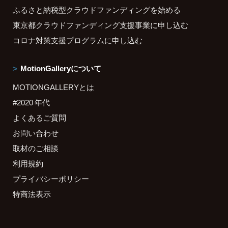
ふるさと納税型クラウドファンディングを始める
東京都クラウドファンディング支援事業に申し込む
コロナ対策支援プログラムに申し込む
MotionGalleryについて
MOTIONGALLERYとは
#2020 年代
よくあるご質問
お問い合わせ
取材のご相談
利用規約
プライバシーポリシー
特商法表示