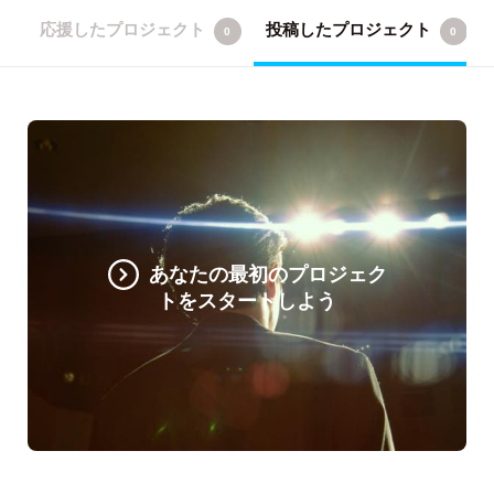
応援したプロジェクト
投稿したプロジェクト
0
0
あなたの最初のプロジェク
トをスタートしよう