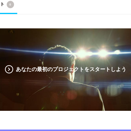
クト
0
あなたの最初のプロジェクトをスタートしよう