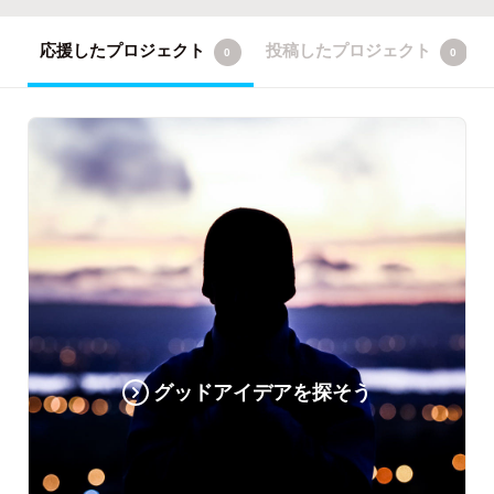
応援したプロジェクト
投稿したプロジェクト
0
0
グッドアイデアを探そう