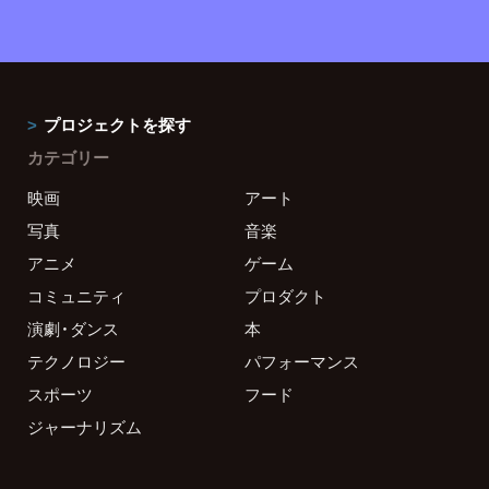
プロジェクトを探す
カテゴリー
映画
アート
写真
音楽
アニメ
ゲーム
コミュニティ
プロダクト
演劇・ダンス
本
テクノロジー
パフォーマンス
スポーツ
フード
ジャーナリズム