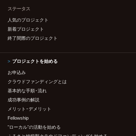
ステータス
人気のプロジェクト
新着プロジェクト
終了間際のプロジェクト
プロジェクトを始める
お申込み
クラウドファンディングとは
基本的な手順・流れ
成功事例の解説
メリット・デメリット
Fellowship
"ローカル"の活動を始める