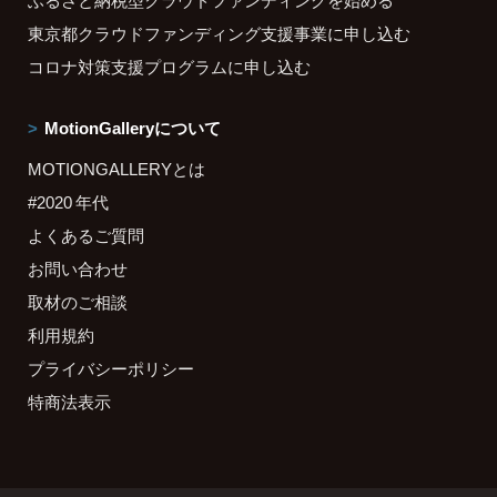
ふるさと納税型クラウドファンディングを始める
東京都クラウドファンディング支援事業に申し込む
コロナ対策支援プログラムに申し込む
MotionGalleryについて
MOTIONGALLERYとは
#2020 年代
よくあるご質問
お問い合わせ
取材のご相談
利用規約
プライバシーポリシー
特商法表示