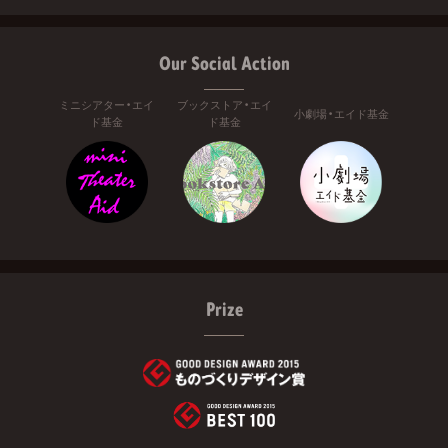
Our Social Action
ミニシアター・エイ
ブックストア・エイ
小劇場・エイド基金
ド基金
ド基金
Prize