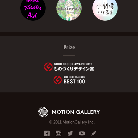
Prize
© 2011 MotionGallery Inc.