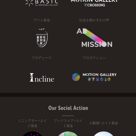
アート基金
社会を動かすかけ声
プロデュース
プロダクション
Our Social Action
ミニシアター・エイ
ブックストア・エイ
小劇場・エイド基金
ド基金
ド基金