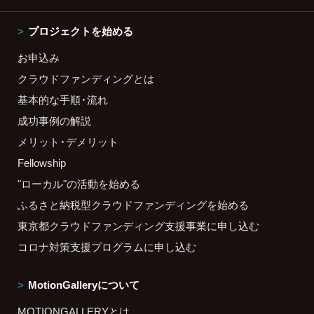
プロジェクトを始める
お申込み
クラウドファンディングとは
基本的な手順・流れ
成功事例の解説
メリット・デメリット
Fellowship
"ローカル"の活動を始める
ふるさと納税型クラウドファンディングを始める
東京都クラウドファンディング支援事業に申し込む
コロナ対策支援プログラムに申し込む
MotionGalleryについて
MOTIONGALLERYとは