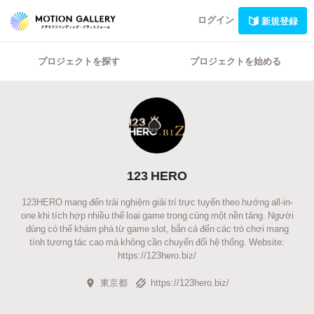
ログイン
新規登録
プロジェクトを探す
プロジェクトを始める
123 HERO
123HERO mang đến trải nghiệm giải trí trực tuyến theo hướng all-in-
one khi tích hợp nhiều thể loại game trong cùng một nền tảng. Người
dùng có thể khám phá từ game slot, bắn cá đến các trò chơi mang
tính tương tác cao mà không cần chuyển đổi hệ thống. Website:
https://123hero.biz/
東京都
https://123hero.biz/