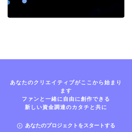
あなたのクリエイティブがここから始まり
ます
ファンと一緒に自由に創作できる
新しい資金調達のカタチと共に
あなたのプロジェクトをスタートする