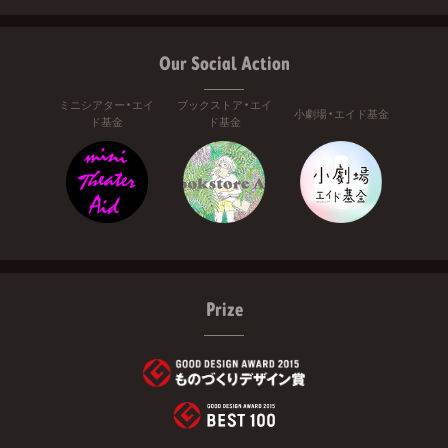
Our Social Action
ミニシアター・エイ
ブックストア・エイ
小劇場・エイド基金
ド基金
ド基金
Prize