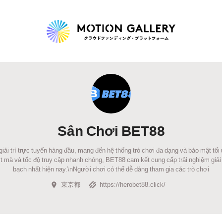
Highlight
人気のプロジェクト
新着プロジェクト
終了間近のプロジェ
Sân Chơi BET88
Feature
iải trí trực tuyến hàng đầu, mang đến hệ thống trò chơi đa dạng và bảo mật tố
タグから探す
キュレーターから探す
特集から探す
 mà và tốc độ truy cập nhanh chóng, BET88 cam kết cung cấp trải nghiệm giải 
bạch nhất hiện nay.\nNgười chơi có thể dễ dàng tham gia các trò chơi
東京都
https://herobet88.click/
Legendary
最新達成プロジェクト
調達額が大きいプロジェクト