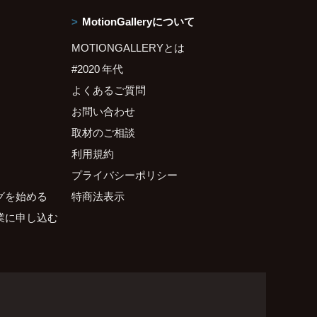
MotionGalleryについて
MOTIONGALLERYとは
#2020 年代
よくあるご質問
お問い合わせ
取材のご相談
利用規約
プライバシーポリシー
グを始める
特商法表示
業に申し込む