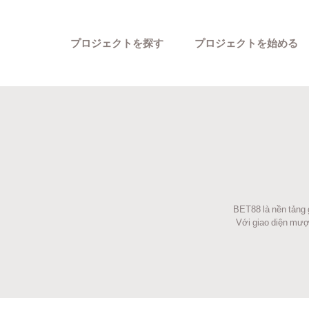
プロジェクトを探す
プロジェクトを始める
BET88 là nền tảng g
カテゴリーから探す
Với giao diện mượt