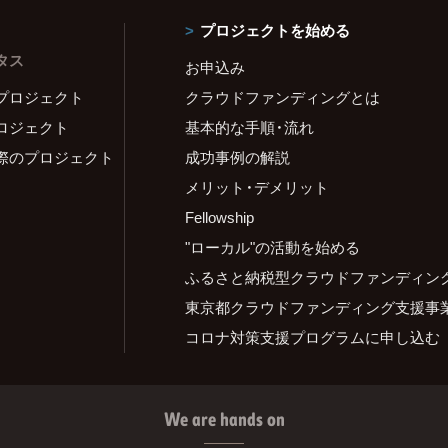
プロジェクトを始める
タス
お申込み
プロジェクト
クラウドファンディングとは
ロジェクト
基本的な手順・流れ
際のプロジェクト
成功事例の解説
メリット・デメリット
Fellowship
"ローカル"の活動を始める
ふるさと納税型クラウドファンディン
東京都クラウドファンディング支援事
コロナ対策支援プログラムに申し込む
We are hands on