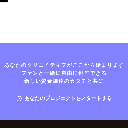
あなたのクリエイティブがここから始まります
ファンと一緒に自由に創作できる
新しい資金調達のカタチと共に
あなたのプロジェクトをスタートする