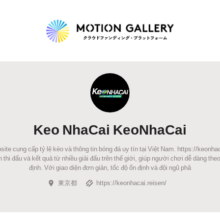
Highlight
人気のプロジェクト
新着プロジェクト
終了間近のプロジェ
Keo NhaCai KeoNhaCai
Feature
ite cung cấp tỷ lệ kèo và thông tin bóng đá uy tín tại Việt Nam. https://keonha
タグから探す
キュレーターから探す
特集から探す
 thi đấu và kết quả từ nhiều giải đấu trên thế giới, giúp người chơi dễ dàng the
định. Với giao diện đơn giản, tốc độ ổn định và đội ngũ phâ
東京都
https://keonhacai.reisen/
Legendary
最新達成プロジェクト
調達額が大きいプロジェクト