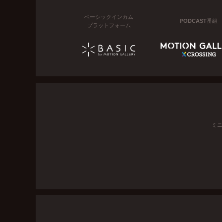
ベーシックインカム
PODCAST番組
プラットフォーム
ミ