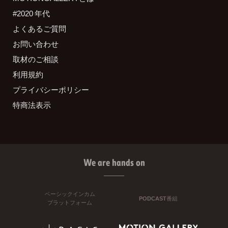
#2020 年代
よくあるご質問
お問い合わせ
取材のご相談
利用規約
プライバシーポリシー
特商法表示
We are hands on
ベーシックインカム
PODCAST番組
プラットフォーム