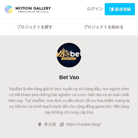
ログイン
新規登録
プロジェクトを探す
プロジェクトを始める
Bet Vao
VaoBet là nền tảng giải trí trực tuyến uy tín hàng đầu, nơi người chơi
có thể khám phá những trải nghiệm cá cược hiện đại và an toàn nhất
hiện nay. Tại VaoBet, mọi dịch vụ đều được tối ưu hóa nhằm mang lại
sự tiện lợi và minh bạch tuyệt đối cho cộng đồng game thủ. Nền tảng
này không chỉ cung cấp kho
東京都
https://vaobet.blog/