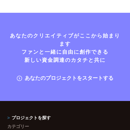
あなたのクリエイティブがここから始まり
ます
ファンと一緒に自由に創作できる
新しい資金調達のカタチと共に
あなたのプロジェクトをスタートする
プロジェクトを探す
カテゴリー