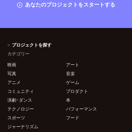
あなたのプロジェクトをスタートする
プロジェクトを探す
カテゴリー
映画
アート
写真
音楽
アニメ
ゲーム
コミュニティ
プロダクト
演劇・ダンス
本
テクノロジー
パフォーマンス
スポーツ
フード
ジャーナリズム