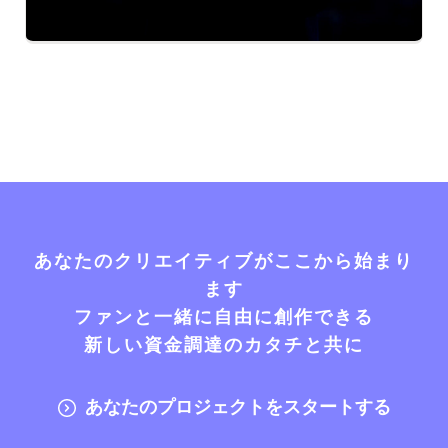
あなたのクリエイティブがここから始まり
ます
ファンと一緒に自由に創作できる
新しい資金調達のカタチと共に
あなたのプロジェクトをスタートする