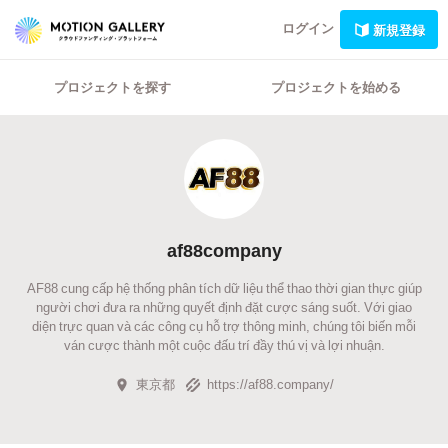
ログイン
新規登録
プロジェクトを探す
プロジェクトを始める
af88company
AF88 cung cấp hệ thống phân tích dữ liệu thể thao thời gian thực giúp
người chơi đưa ra những quyết định đặt cược sáng suốt. Với giao
diện trực quan và các công cụ hỗ trợ thông minh, chúng tôi biến mỗi
ván cược thành một cuộc đấu trí đầy thú vị và lợi nhuận.
東京都
https://af88.company/