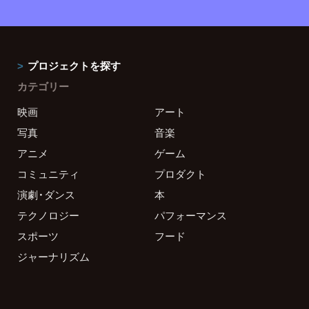
プロジェクトを探す
カテゴリー
映画
アート
写真
音楽
アニメ
ゲーム
コミュニティ
プロダクト
演劇・ダンス
本
テクノロジー
パフォーマンス
スポーツ
フード
ジャーナリズム