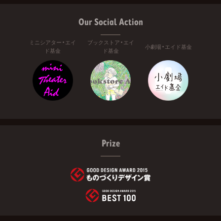
Our Social Action
ミニシアター・エイ
ブックストア・エイ
小劇場・エイド基金
ド基金
ド基金
Prize