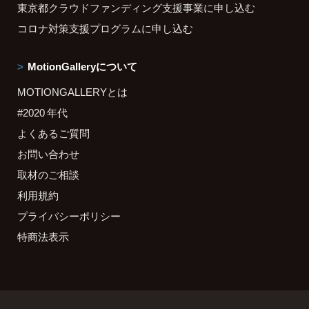
東京都クラウドファンディング支援事業に申し込む
コロナ対策支援プログラムに申し込む
MotionGalleryについて
MOTIONGALLERYとは
#2020 年代
よくあるご質問
お問い合わせ
取材のご相談
利用規約
プライバシーポリシー
特商法表示