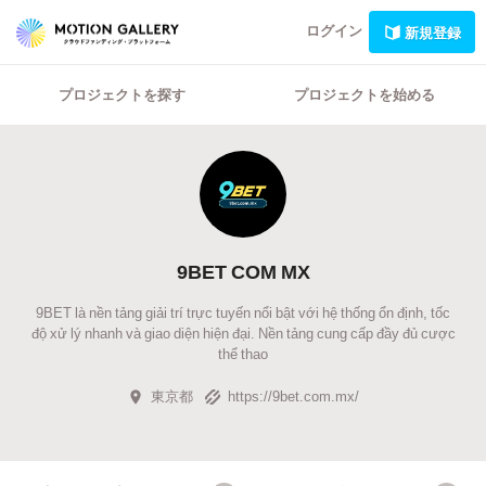
ログイン
新規登録
プロジェクトを探す
プロジェクトを始める
9BET COM MX
9BET là nền tảng giải trí trực tuyến nổi bật với hệ thống ổn định, tốc
độ xử lý nhanh và giao diện hiện đại. Nền tảng cung cấp đầy đủ cược
thể thao
東京都
https://9bet.com.mx/