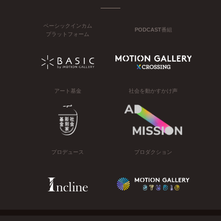
ベーシックインカム
PODCAST番組
プラットフォーム
アート基金
社会を動かすかけ声
プロデュース
プロダクション