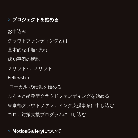
プロジェクトを始める
お申込み
クラウドファンディングとは
基本的な手順・流れ
成功事例の解説
メリット・デメリット
Fellowship
"ローカル"の活動を始める
ふるさと納税型クラウドファンディングを始める
東京都クラウドファンディング支援事業に申し込む
コロナ対策支援プログラムに申し込む
MotionGalleryについて