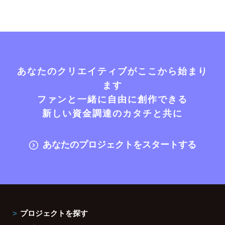
あなたのクリエイティブがここから始まり
ます
ファンと一緒に自由に創作できる
新しい資金調達のカタチと共に
あなたのプロジェクトをスタートする
プロジェクトを探す