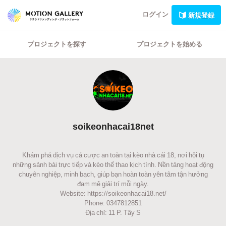
ログイン
新規登録
プロジェクトを探す
プロジェクトを始める
soikeonhacai18net
Khám phá dịch vụ cá cược an toàn tại kèo nhà cái 18, nơi hội tụ
những sảnh bài trực tiếp và kèo thể thao kịch tính. Nền tảng hoạt động
chuyên nghiệp, minh bạch, giúp bạn hoàn toàn yên tâm tận hưởng
đam mê giải trí mỗi ngày.
Website: https://soikeonhacai18.net/
Phone: 0347812851
Địa chỉ: 11 P. Tây S