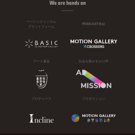
We are hands on
ベーシックインカム
PODCAST番組
プラットフォーム
アート基金
社会を動かすかけ声
プロデュース
プロダクション