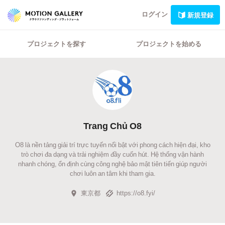
ログイン
新規登録
プロジェクトを探す
プロジェクトを始める
Trang Chủ O8
O8 là nền tảng giải trí trực tuyến nổi bật với phong cách hiện đại, kho
trò chơi đa dạng và trải nghiệm đầy cuốn hút. Hệ thống vận hành
nhanh chóng, ổn định cùng công nghệ bảo mật tiên tiến giúp người
chơi luôn an tâm khi tham gia.
東京都
https://o8.fyi/