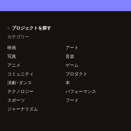
プロジェクトを探す
カテゴリー
映画
アート
写真
音楽
アニメ
ゲーム
コミュニティ
プロダクト
演劇・ダンス
本
テクノロジー
パフォーマンス
スポーツ
フード
ジャーナリズム