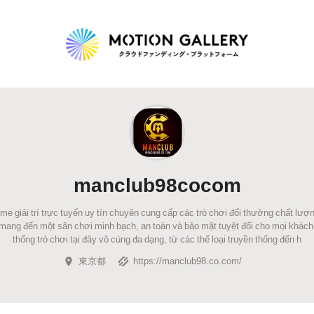
Highlight
人気のプロジェクト
新着プロジェクト
終了間近のプロジェ
manclub98cocom
Feature
e giải trí trực tuyến uy tín chuyên cung cấp các trò chơi đổi thưởng chất lư
タグから探す
キュレーターから探す
特集から探す
ang đến một sân chơi minh bạch, an toàn và bảo mật tuyệt đối cho mọi khách
thống trò chơi tại đây vô cùng đa dạng, từ các thể loại truyền thống đến h
東京都
https://manclub98.co.com/
Legendary
最新達成プロジェクト
調達額が大きいプロジェクト