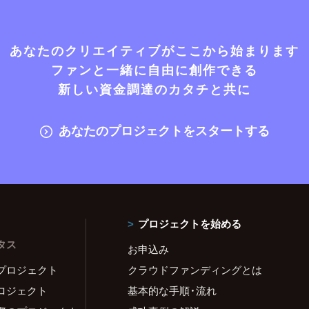
あなたのクリエイティブがここから始まります
ファンと一緒に自由に創作できる
新しい資金調達のカタチと共に
あなたのプロジェクトをスタートする
プロジェクトを始める
タス
お申込み
プロジェクト
クラウドファンディングとは
ロジェクト
基本的な手順・流れ