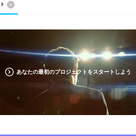
クト
0
あなたの最初のプロジェクトをスタートしよう