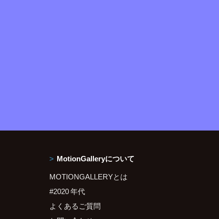
MotionGalleryについて
MOTIONGALLERYとは
#2020 年代
よくあるご質問